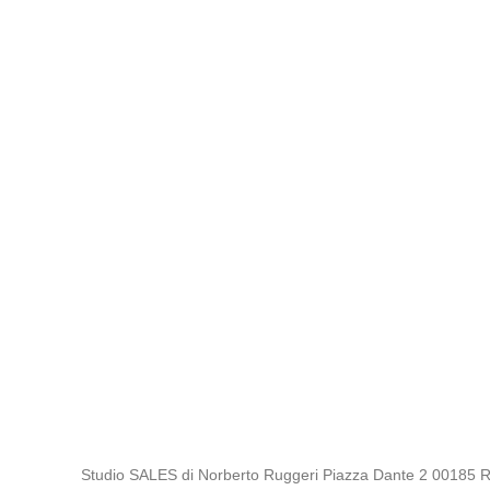
Studio SALES di Norberto Ruggeri Piazza Dante 2 00185 Rom